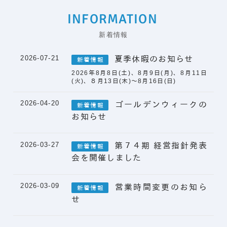
INFORMATION
新着情報
2026-07-21
夏季休暇のお知らせ
新着情報
2026年8月8日(土)、8月9日(月)、8月11日
(火)、８月13日(木)～8月16日(日)
2026-04-20
ゴールデンウィークの
新着情報
お知らせ
2026-03-27
第７４期 経営指針発表
新着情報
会を開催しました
2026-03-09
営業時間変更のお知ら
新着情報
せ