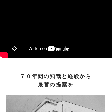
７０年間の知識と経験から
最善の提案を