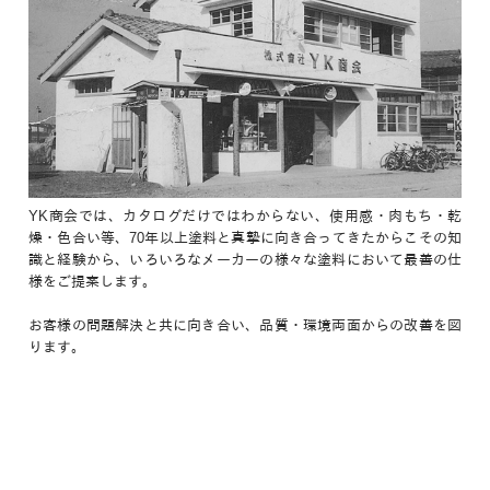
YK商会では、カタログだけではわからない、使用感・肉もち・乾
燥・色合い等、70年以上塗料と真摯に向き合ってきたからこその知
識と経験から、いろいろなメーカーの様々な塗料において最善の仕
様をご提案します。
お客様の問題解決と共に向き合い、品質・環境両面からの改善を図
ります。