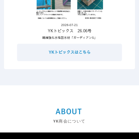
2026-07-21
YKトピックス 26.06号
繊維強化水性防水材「ガーディアンS」
YKトピックスはこちら
ABOUT
YK商会について