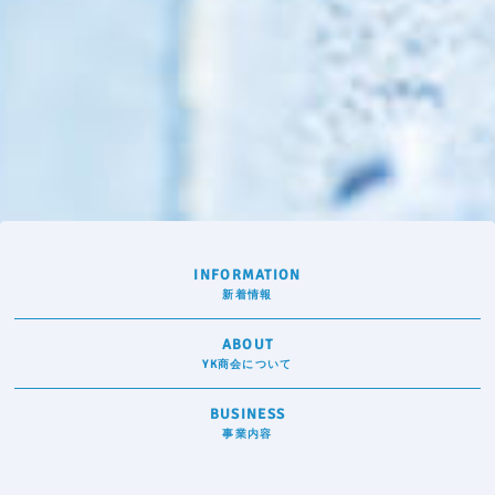
INFORMATION
新着情報
ABOUT
YK商会について
BUSINESS
事業内容