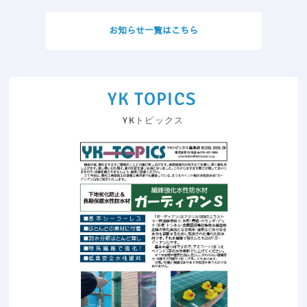
お知らせ一覧はこちら
YK TOPICS
YKトピックス