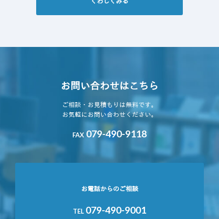
くわしくみる
お問い合わせはこちら
ご相談・お見積もりは無料です。
お気軽にお問い合わせください。
079-490-9118
FAX
お電話からのご相談
079-490-9001
TEL