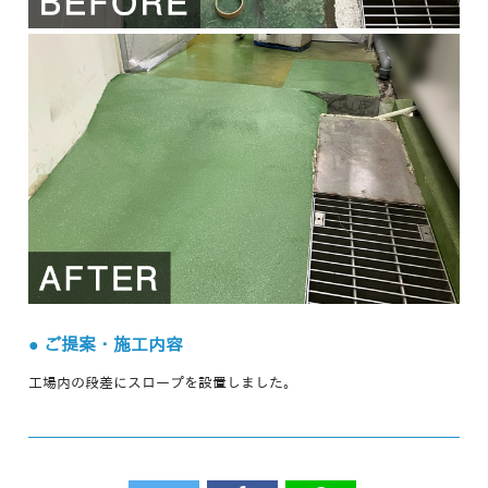
● ご提案・施工内容
工場内の段差にスロープを設置しました。