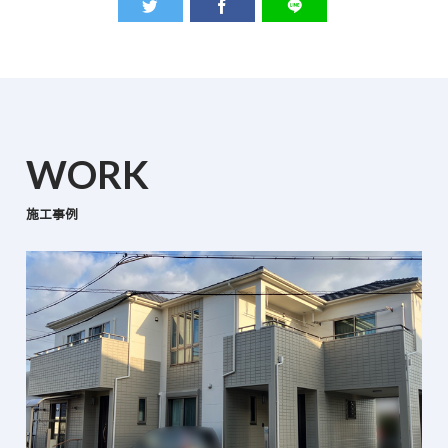
WORK
施工事例