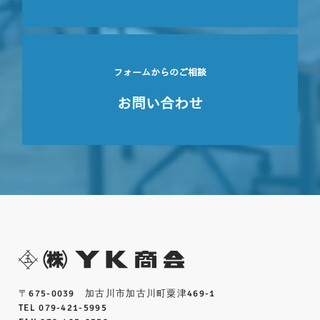
フォームからのご相談
お問い合わせ
〒675-0039 加古川市加古川町粟津469-1
TEL 079-421-5995