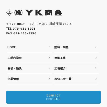
〒675-0039 加古川市加古川町粟津469-1
TEL 079-421-5995
FAX 079-425-2550
HOME
塗料・調色
工場内塗装
建築工事
看板・脱臭
工場紹介
企業情報
お知らせ一覧
CONTACT
お問い合わせ