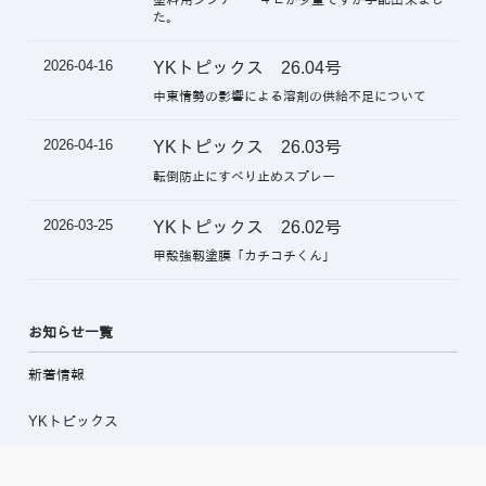
た。
2026-04-16
YKトピックス 26.04号
中東情勢の影響による溶剤の供給不足について
2026-04-16
YKトピックス 26.03号
転倒防止にすべり止めスプレー
2026-03-25
YKトピックス 26.02号
甲殻強靱塗膜「カチコチくん」
お知らせ一覧
新着情報
YKトピックス