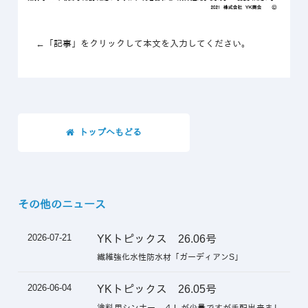
←「記事」をクリックして本文を入力してください。
トップへもどる
その他のニュース
2026-07-21
YKトピックス 26.06号
繊維強化水性防水材「ガーディアンS」
2026-06-04
YKトピックス 26.05号
塗料用シンナー ４Ｌが少量ですが手配出来まし