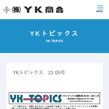
MENU
YKトピックス
YK TOPICS
YKトピックス 21.05号