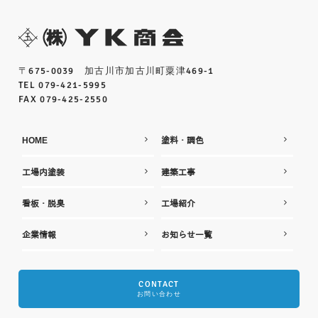
〒675-0039 加古川市加古川町粟津469-1
TEL 079-421-5995
FAX 079-425-2550
HOME
塗料・調色
工場内塗装
建築工事
看板・脱臭
工場紹介
企業情報
お知らせ一覧
CONTACT
お問い合わせ