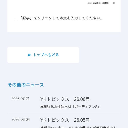
←「記事」をクリックして本文を入力してください。
トップへもどる
その他のニュース
2026-07-21
YKトピックス 26.06号
繊維強化水性防水材「ガーディアンS」
2026-06-04
YKトピックス 26.05号
塗料用シンナー ４Ｌが少量ですが手配出来まし