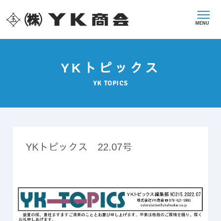
MENU
YKトピックス
YK TOPICS
YKトピックス 22.07号