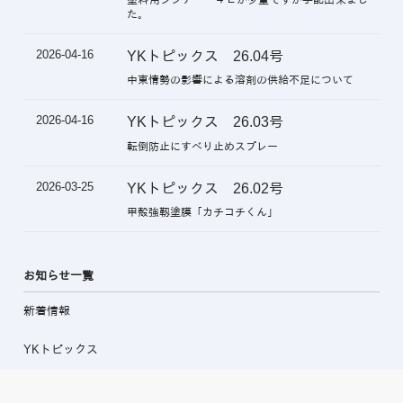
た。
2026-04-16
YKトピックス 26.04号
中東情勢の影響による溶剤の供給不足について
2026-04-16
YKトピックス 26.03号
転倒防止にすべり止めスプレー
2026-03-25
YKトピックス 26.02号
甲殻強靱塗膜「カチコチくん」
お知らせ一覧
新着情報
YKトピックス