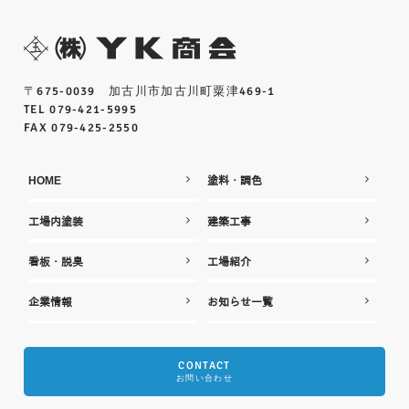
〒675-0039 加古川市加古川町粟津469-1
TEL 079-421-5995
FAX 079-425-2550
HOME
塗料・調色
工場内塗装
建築工事
看板・脱臭
工場紹介
企業情報
お知らせ一覧
CONTACT
お問い合わせ