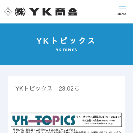
MENU
YKトピックス
YK TOPICS
YKトピックス 23.02号