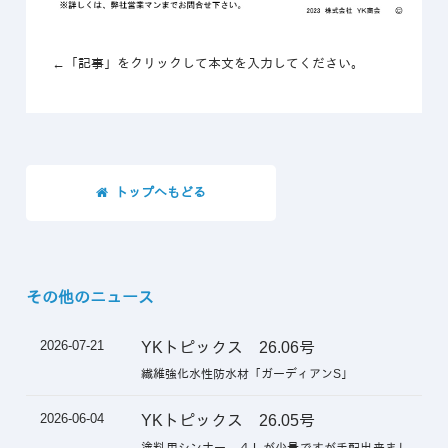
←「記事」をクリックして本文を入力してください。
トップへもどる
その他のニュース
2026-07-21
YKトピックス 26.06号
繊維強化水性防水材「ガーディアンS」
2026-06-04
YKトピックス 26.05号
塗料用シンナー ４Ｌが少量ですが手配出来まし