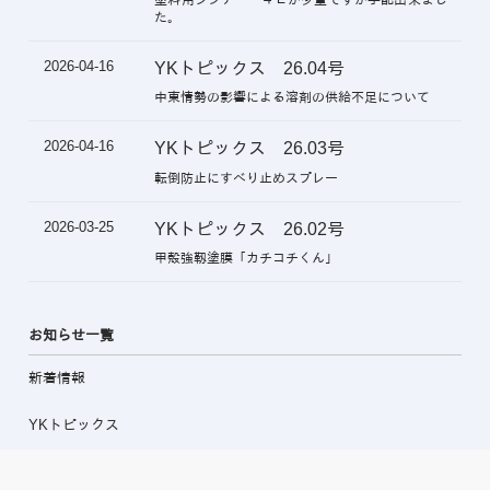
た。
2026-04-16
YKトピックス 26.04号
中東情勢の影響による溶剤の供給不足について
2026-04-16
YKトピックス 26.03号
転倒防止にすべり止めスプレー
2026-03-25
YKトピックス 26.02号
甲殻強靱塗膜「カチコチくん」
お知らせ一覧
新着情報
YKトピックス